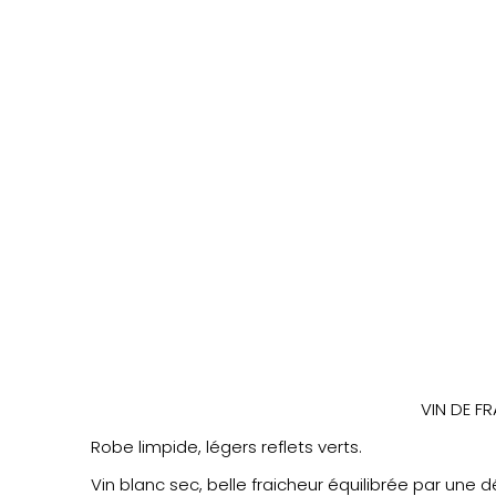
VIN DE F
Robe limpide, légers reflets verts.
Vin blanc sec, belle fraicheur équilibrée par une 