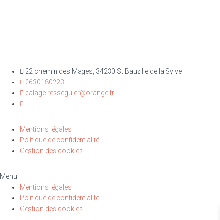
22 chemin des Mages, 34230 St Bauzille de la Sylve
0630180223
calage.resseguier@orange.fr
Mentions légales
Politique de confidentialité
Gestion des cookies
Menu
Mentions légales
Politique de confidentialité
Gestion des cookies